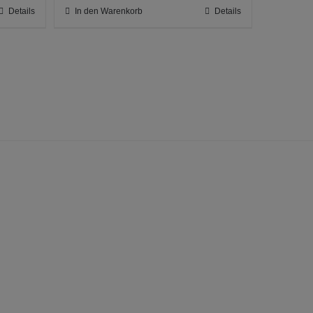
Details
In den Warenkorb
Details