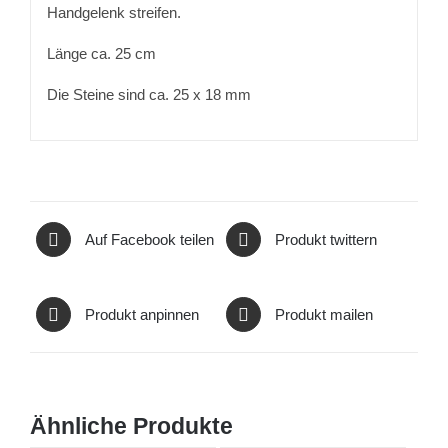
Handgelenk streifen.
Länge ca. 25 cm
Die Steine sind ca. 25 x 18 mm
Auf Facebook teilen
Produkt twittern
Produkt anpinnen
Produkt mailen
Ähnliche Produkte