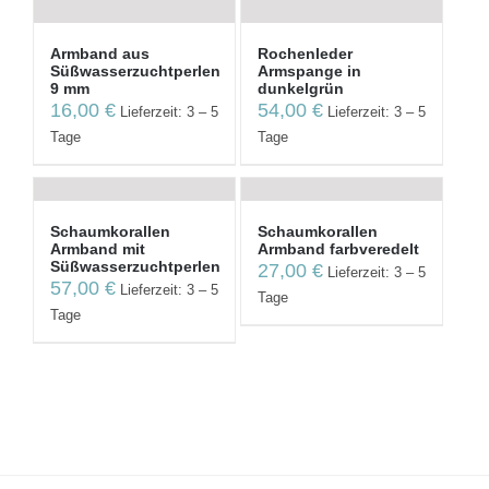
Armband aus
Rochenleder
Süßwasserzuchtperlen
Armspange in
9 mm
dunkelgrün
16,00
€
54,00
€
Lieferzeit: 3 – 5
Lieferzeit: 3 – 5
Tage
Tage
Schaumkorallen
Schaumkorallen
Armband mit
Armband farbveredelt
Süßwasserzuchtperlen
27,00
€
Lieferzeit: 3 – 5
57,00
€
Lieferzeit: 3 – 5
Tage
Tage