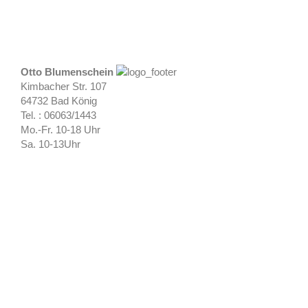
Otto Blumenschein
Kimbacher Str. 107
64732 Bad König
Tel. : 06063/1443
Mo.-Fr. 10-18 Uhr
Sa. 10-13Uhr