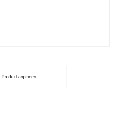
Produkt anpinnen