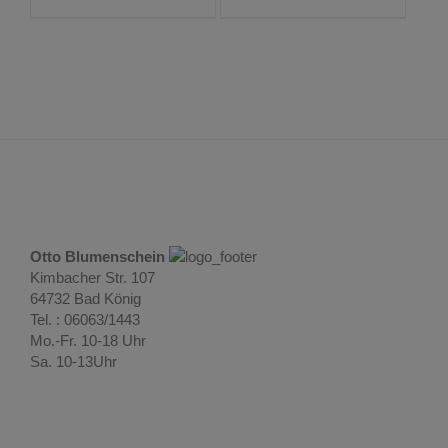
Otto Blumenschein
Kimbacher Str. 107
64732 Bad König
Tel. : 06063/1443
Mo.-Fr. 10-18 Uhr
Sa. 10-13Uhr