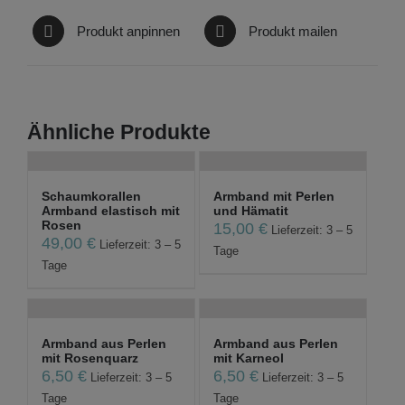
Produkt anpinnen
Produkt mailen
Ähnliche Produkte
Schaumkorallen
Armband mit Perlen
Armband elastisch mit
und Hämatit
Rosen
15,00
€
Lieferzeit: 3 – 5
49,00
€
Lieferzeit: 3 – 5
Tage
Tage
Armband aus Perlen
Armband aus Perlen
mit Rosenquarz
mit Karneol
6,50
€
6,50
€
Lieferzeit: 3 – 5
Lieferzeit: 3 – 5
Tage
Tage