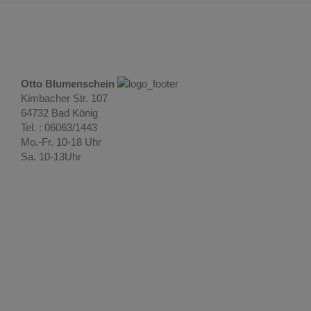
Otto Blumenschein
Kimbacher Str. 107
64732 Bad König
Tel. : 06063/1443
Mo.-Fr. 10-18 Uhr
Sa. 10-13Uhr