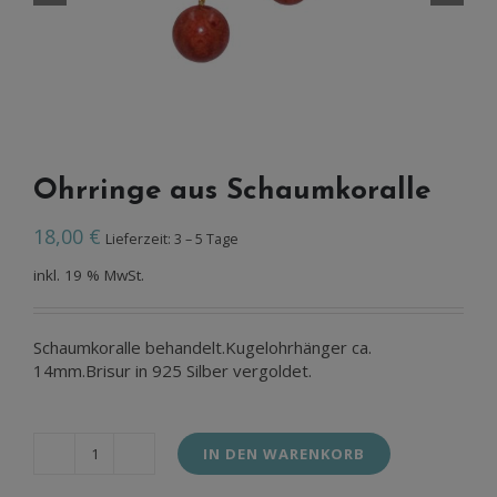
Ohrringe aus Schaumkoralle
18,00
€
Lieferzeit: 3 – 5 Tage
inkl. 19 % MwSt.
Schaumkoralle behandelt.Kugelohrhänger ca.
14mm.Brisur in 925 Silber vergoldet.
IN DEN WARENKORB
Ohrringe
aus