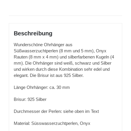
Beschreibung
Wunderschöne Ohrhänger aus
Süßwasserzuchtperlen (8 mm und 5 mm), Onyx
Rauten (8 mm x 4 mm) und silberfarbenen Kugeln (4
mm). Die Ohrhänger sind weiß, schwarz und Silber
und wirken durch diese Kombination sehr edel und
elegant. Die Brisur ist aus 925 Silber.
Länge Ohrhänger: ca. 30 mm
Brisur: 925 Silber
Durchmesser der Perlen: siehe oben im Text
Material: Süsswasserzuchtperlen, Onyx