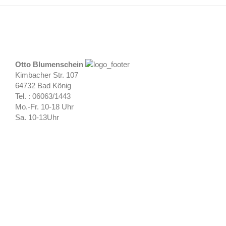
Otto Blumenschein
Kimbacher Str. 107
64732 Bad König
Tel. : 06063/1443
Mo.-Fr. 10-18 Uhr
Sa. 10-13Uhr