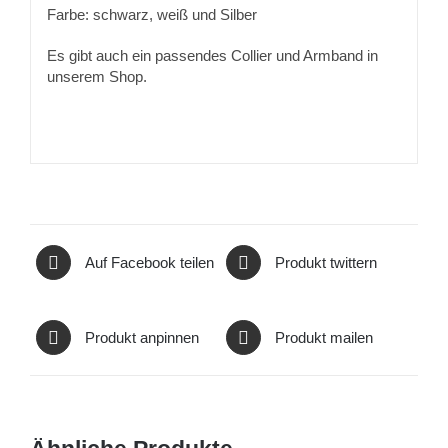
Farbe: schwarz, weiß und Silber
Es gibt auch ein passendes Collier und Armband in
unserem Shop.
Auf Facebook teilen
Produkt twittern
Produkt anpinnen
Produkt mailen