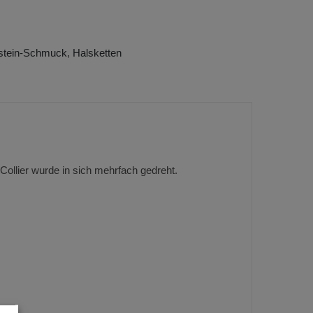
stein-Schmuck
,
Halsketten
Collier wurde in sich mehrfach gedreht.