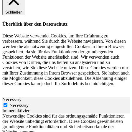
Schließen
Überblick über den Datenschutz
Diese Website verwendet Cookies, um Ihre Erfahrung zu
verbessern, während Sie durch die Website navigieren. Von diesen
werden die als notwendig eingestuften Cookies in Ihrem Browser
gespeichert, da sie für das Funktionieren der grundlegenden
Funktionen der Website unerlässlich sind. Wir verwenden auch
Cookies von Dritten, die uns helfen zu analysieren und zu
verstehen, wie Sie diese Website nutzen. Diese Cookies werden nur
mit Ihrer Zustimmung in Ihrem Browser gespeichert. Sie haben auch
die Möglichkeit, diese Cookies abzulehnen. Die Ablehnung einiger
dieser Cookies kann jedoch Ihr Surferlebnis beeinträchtigen.
Necessary
Necessary
Immer aktiviert
Notwendige Cookies sind für das ordnungsgemäße Funktionieren
der Website unbedingt erforderlich. Diese Cookies gewährleisten
grundlegende Funktionalitäten und Sicherheitsmerkmale der
Website, anonym.