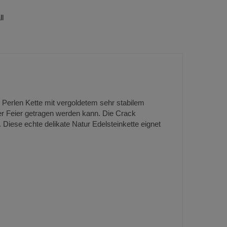
ll
 Perlen Kette mit vergoldetem sehr stabilem
ner Feier getragen werden kann. Die Crack
 Diese echte delikate Natur Edelsteinkette eignet