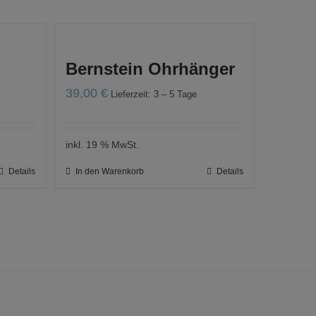
Bernstein Ohrhänger
39,00
€
Lieferzeit: 3 – 5 Tage
inkl. 19 % MwSt.
Details
In den Warenkorb
Details