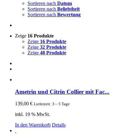
Sortieren nach
Datum
Sortieren nach
Beliebtheit
Sortieren nach
Bewertung
Zeige
16 Produkte
Zeige
16 Produkte
Zeige
32 Produkte
Zeige
48 Produkte
Ametrin und Citrin Collier mit Fac...
139,00
€
Lieferzeit: 3 – 5 Tage
inkl. 19 % MwSt.
In den Warenkorb
Details