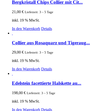
Bergkristall Chips Collier mit Cit...
21,00
€
Lieferzeit: 3 – 5 Tage
inkl. 19 % MwSt.
In den Warenkorb
Details
Collier aus Rosaquarz und Tigeraug...
29,00
€
Lieferzeit: 3 – 5 Tage
inkl. 19 % MwSt.
In den Warenkorb
Details
Edelstein facettierte Halskette au...
198,00
€
Lieferzeit: 3 – 5 Tage
inkl. 19 % MwSt.
In den Warenkorb
Details