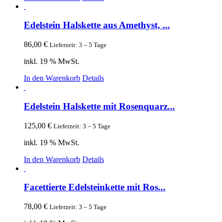
Edelstein Halskette aus Amethyst, ...
86,00
€
Lieferzeit: 3 – 5 Tage
inkl. 19 % MwSt.
In den Warenkorb
Details
Edelstein Halskette mit Rosenquarz...
125,00
€
Lieferzeit: 3 – 5 Tage
inkl. 19 % MwSt.
In den Warenkorb
Details
Facettierte Edelsteinkette mit Ros...
78,00
€
Lieferzeit: 3 – 5 Tage