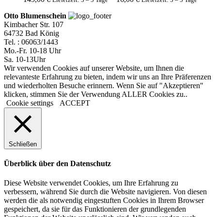
Otto Blumenschein
Kimbacher Str. 107
64732 Bad König
Tel. : 06063/1443
Mo.-Fr. 10-18 Uhr
Sa. 10-13Uhr
Wir verwenden Cookies auf unserer Website, um Ihnen die
relevanteste Erfahrung zu bieten, indem wir uns an Ihre Präferenzen
und wiederholten Besuche erinnern. Wenn Sie auf "Akzeptieren"
klicken, stimmen Sie der Verwendung ALLER Cookies zu..
Cookie settings
ACCEPT
Schließen
Überblick über den Datenschutz
Diese Website verwendet Cookies, um Ihre Erfahrung zu
verbessern, während Sie durch die Website navigieren. Von diesen
werden die als notwendig eingestuften Cookies in Ihrem Browser
gespeichert, da sie für das Funktionieren der grundlegenden