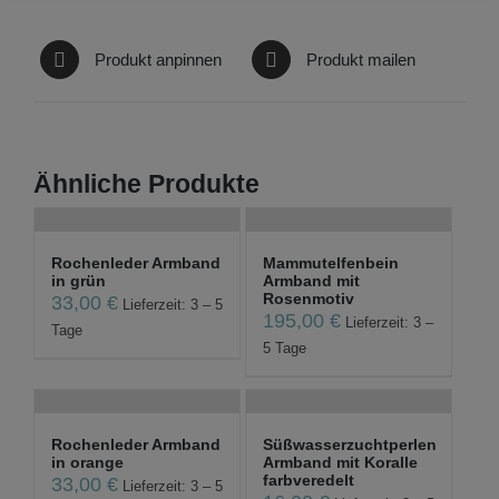
Produkt anpinnen
Produkt mailen
Ähnliche Produkte
Rochenleder Armband
Mammutelfenbein
in grün
Armband mit
Rosenmotiv
33,00
€
Lieferzeit: 3 – 5
195,00
€
Lieferzeit: 3 –
Tage
5 Tage
Rochenleder Armband
Süßwasserzuchtperlen
in orange
Armband mit Koralle
farbveredelt
33,00
€
Lieferzeit: 3 – 5