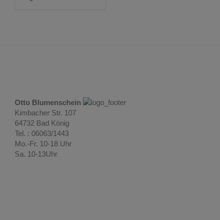
Otto Blumenschein
Kimbacher Str. 107
64732 Bad König
Tel. : 06063/1443
Mo.-Fr. 10-18 Uhr
Sa. 10-13Uhr